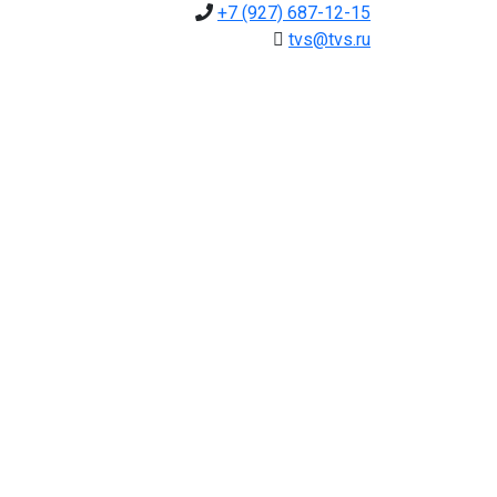
+7 (927) 687-12-15
tvs@tvs.ru