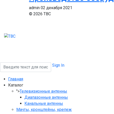
admin
02 декабря 2021
© 2026 ТВС
Поиск
Sign In
Главная
Каталог
">
Телевизионные антенны
Диапазонные антенны
Канальные антенны
Мачты, кронштейны, крепеж