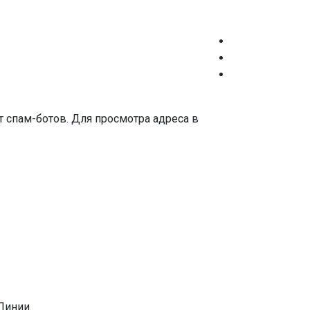
 спам-ботов. Для просмотра адреса в
Линии.