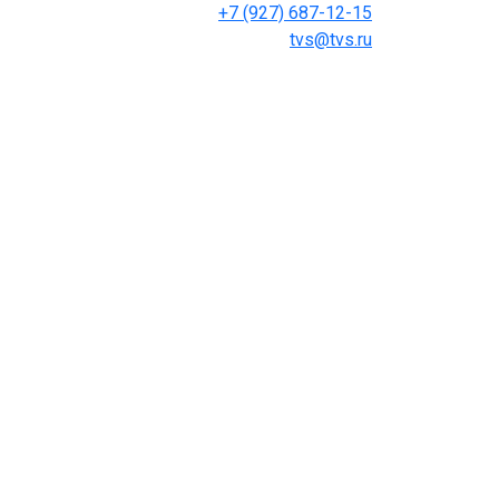
+7 (927) 687-12-15
tvs@tvs.ru