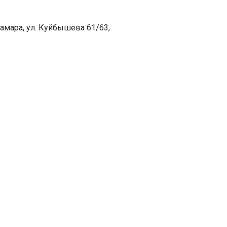
амара, ул. Куйбышева 61/63,