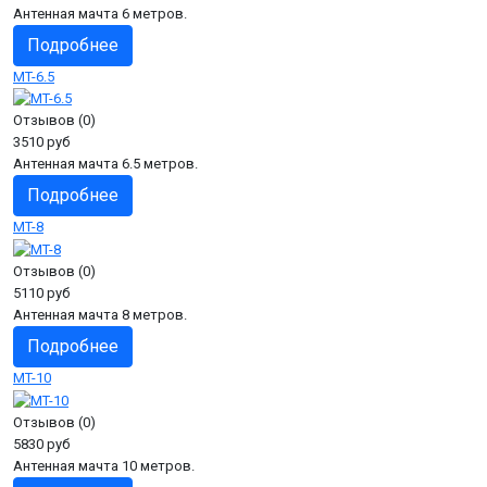
Антенная мачта 6 метров.
Подробнее
MT-6.5
Отзывов (0)
3510 руб
Антенная мачта 6.5 метров.
Подробнее
MT-8
Отзывов (0)
5110 руб
Антенная мачта 8 метров.
Подробнее
MT-10
Отзывов (0)
5830 руб
Антенная мачта 10 метров.