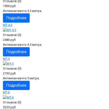
Отзывов (0)
1900 руб
Антенная мачта 3,3 метра.
Подробнее
MT-4.5
Отзывов (0)
2480 руб
Антенная мачта 4.5 метра.
Подробнее
MT-5
Отзывов (0)
2730 руб
Антенная мачта 5 метра.
Подробнее
MT-6
Отзывов (0)
3220 руб