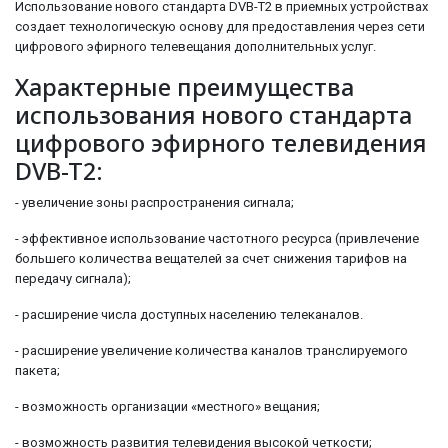
Использование нового стандарта DVB-T2 в приемных устройствах
создает технологическую основу для предоставления через сети
цифрового эфирного телевещания дополнительных услуг.
Характерные преимущества
использования нового стандарта
цифрового эфирного телевидения
DVB-T2:
- увеличение зоны распространения сигнала;
- эффективное использование частотного ресурса (привлечение
большего количества вещателей за счет снижения тарифов на
передачу сигнала);
- расширение числа доступных населению телеканалов.
- расширение увеличение количества каналов транслируемого
пакета;
- возможность организации «местного» вещания;
- возможность развития телевидения высокой четкости;