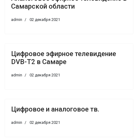
Самарской области
admin
02 декабря 2021
Цифровое эфирное телевидение
DVB-T2 в Самаре
admin
02 декабря 2021
Цифровое и аналоговое тв.
admin
02 декабря 2021